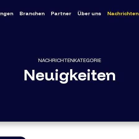
ungen
Branchen
Partner
Über uns
Nachrichten
NACHRICHTENKATEGORIE
Neuigkeiten