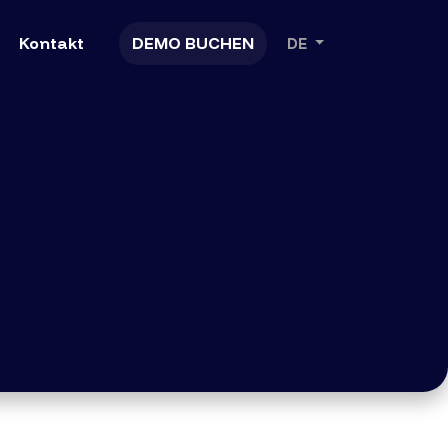
Kontakt
DEMO BUCHEN
DE