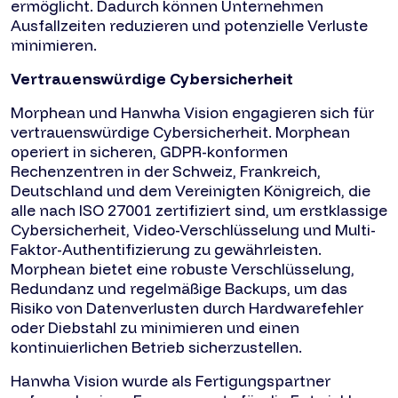
ermöglicht. Dadurch können Unternehmen
Ausfallzeiten reduzieren und potenzielle Verluste
minimieren.
Vertrauenswürdige Cybersicherheit
Morphean und Hanwha Vision engagieren sich für
vertrauenswürdige Cybersicherheit. Morphean
operiert in sicheren, GDPR-konformen
Rechenzentren in der Schweiz, Frankreich,
Deutschland und dem Vereinigten Königreich, die
alle nach ISO 27001 zertifiziert sind, um erstklassige
Cybersicherheit, Video-Verschlüsselung und Multi-
Faktor-Authentifizierung zu gewährleisten.
Morphean bietet eine robuste Verschlüsselung,
Redundanz und regelmäßige Backups, um das
Risiko von Datenverlusten durch Hardwarefehler
oder Diebstahl zu minimieren und einen
kontinuierlichen Betrieb sicherzustellen.
Hanwha Vision wurde als Fertigungspartner