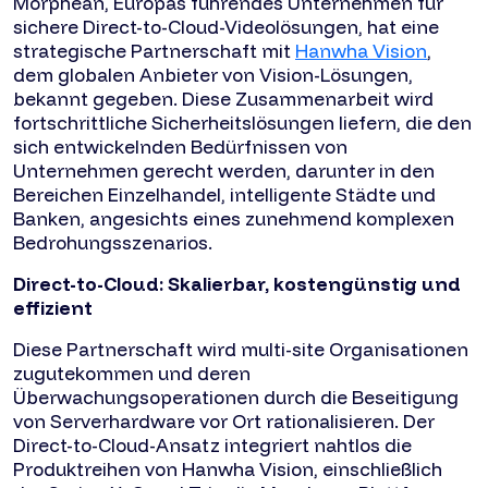
Morphean, Europas führendes Unternehmen für
sichere Direct-to-Cloud-Videolösungen, hat eine
strategische Partnerschaft mit
Hanwha Vision
,
dem globalen Anbieter von Vision-Lösungen,
bekannt gegeben. Diese Zusammenarbeit wird
fortschrittliche Sicherheitslösungen liefern, die den
sich entwickelnden Bedürfnissen von
Unternehmen gerecht werden, darunter in den
Bereichen Einzelhandel, intelligente Städte und
Banken, angesichts eines zunehmend komplexen
Bedrohungsszenarios.
Direct-to-Cloud: Skalierbar, kostengünstig und
effizient
Diese Partnerschaft wird multi-site Organisationen
zugutekommen und deren
Überwachungsoperationen durch die Beseitigung
von Serverhardware vor Ort rationalisieren. Der
Direct-to-Cloud-Ansatz integriert nahtlos die
Produktreihen von Hanwha Vision, einschließlich