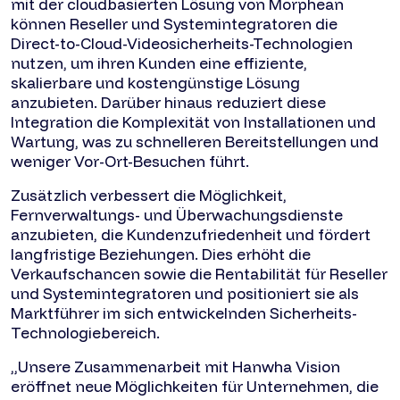
mit der cloudbasierten Lösung von Morphean
können Reseller und Systemintegratoren die
Direct-to-Cloud-Videosicherheits-Technologien
nutzen, um ihren Kunden eine effiziente,
skalierbare und kostengünstige Lösung
anzubieten. Darüber hinaus reduziert diese
Integration die Komplexität von Installationen und
Wartung, was zu schnelleren Bereitstellungen und
weniger Vor-Ort-Besuchen führt.
Zusätzlich verbessert die Möglichkeit,
Fernverwaltungs- und Überwachungsdienste
anzubieten, die Kundenzufriedenheit und fördert
langfristige Beziehungen. Dies erhöht die
Verkaufschancen sowie die Rentabilität für Reseller
und Systemintegratoren und positioniert sie als
Marktführer im sich entwickelnden Sicherheits-
Technologiebereich.
„Unsere Zusammenarbeit mit Hanwha Vision
eröffnet neue Möglichkeiten für Unternehmen, die