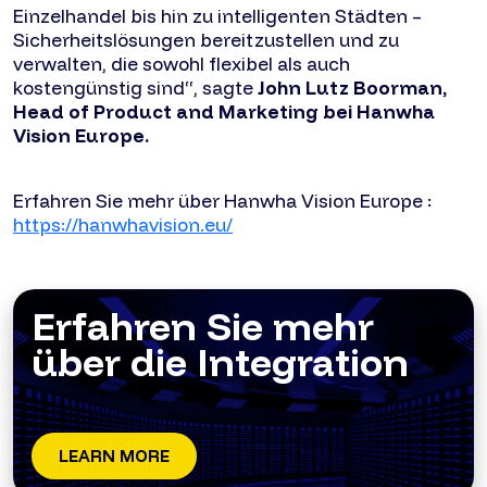
Einzelhandel bis hin zu intelligenten Städten –
Sicherheitslösungen bereitzustellen und zu
verwalten, die sowohl flexibel als auch
kostengünstig sind“, sagte
John Lutz Boorman,
Head of Product and Marketing bei Hanwha
Vision Europe.
Erfahren Sie mehr über Hanwha Vision Europe :
https://hanwhavision.eu/
Erfahren Sie mehr
über die Integration
LEARN MORE