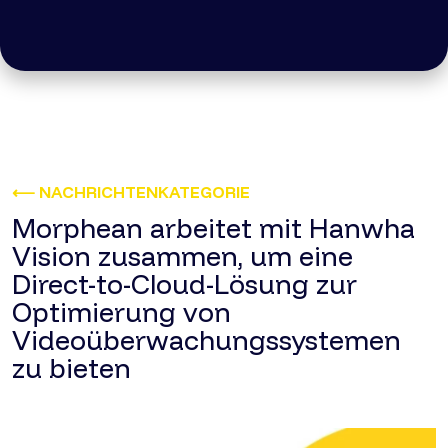
⟵ NACHRICHTENKATEGORIE
Morphean arbeitet mit Hanwha
Vision zusammen, um eine
Direct-to-Cloud-Lösung zur
Optimierung von
Videoüberwachungssystemen
zu bieten