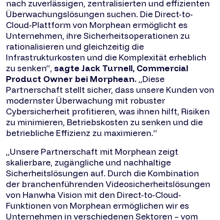
nach zuverlässigen, zentralisierten und effizienten
Überwachungslösungen suchen. Die Direct-to-
Cloud-Plattform von Morphean ermöglicht es
Unternehmen, ihre Sicherheitsoperationen zu
rationalisieren und gleichzeitig die
Infrastrukturkosten und die Komplexität erheblich
zu senken“,
sagte Jack Turnell, Commercial
Product Owner bei Morphean.
„Diese
Partnerschaft stellt sicher, dass unsere Kunden von
modernster Überwachung mit robuster
Cybersicherheit profitieren, was ihnen hilft, Risiken
zu minimieren, Betriebskosten zu senken und die
betriebliche Effizienz zu maximieren.“
„Unsere Partnerschaft mit Morphean zeigt
skalierbare, zugängliche und nachhaltige
Sicherheitslösungen auf. Durch die Kombination
der branchenführenden Videosicherheitslösungen
von Hanwha Vision mit den Direct-to-Cloud-
Funktionen von Morphean ermöglichen wir es
Unternehmen in verschiedenen Sektoren – vom