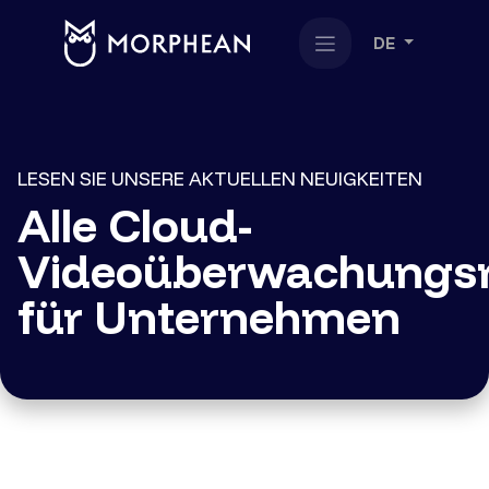
DE
LESEN SIE UNSERE AKTUELLEN NEUIGKEITEN
Alle Cloud-
Videoüberwachungsr
für Unternehmen