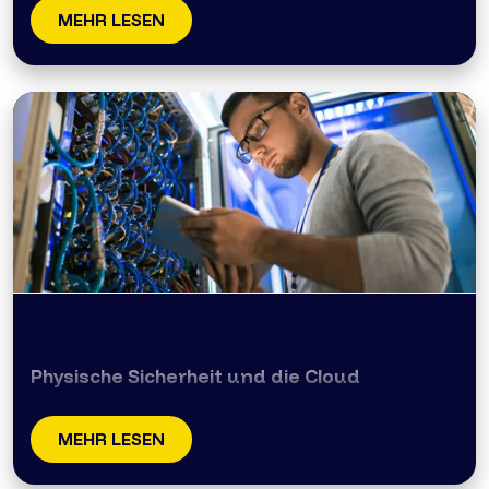
MEHR LESEN
Physische Sicherheit und die Cloud
MEHR LESEN