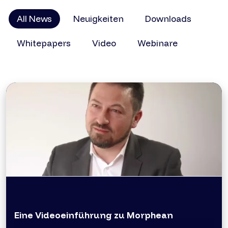
All News
Neuigkeiten
Downloads
Whitepapers
Video
Webinare
Eine Videoeinführung zu Morphean