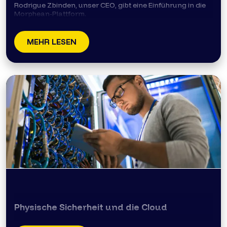
Rodrigue Zbinden, unser CEO, gibt eine Einführung in die
Morphean-Plattform.
MEHR LESEN
Physische Sicherheit und die Cloud